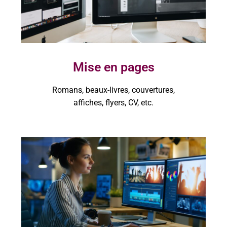
Mise en pages
Romans, beaux-livres, couvertures,
affiches, flyers, CV, etc.