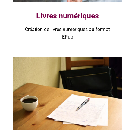
Livres numériques
Création de livres numériques au format
EPub