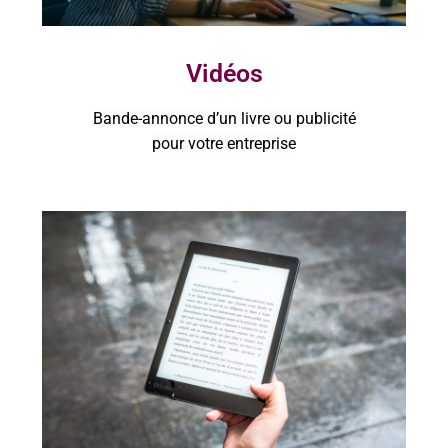
Vidéos
Bande-annonce d’un livre ou publicité
pour votre entreprise