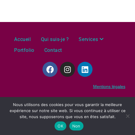
Accueil
Qui suis-je ?
Services
Portfolio
Contact
Mentions légales
Nous utilisons des cookies pour vous garantir la meilleure
expérience sur notre site web. Si vous continuez à utiliser ce
site, nous supposerons que vous en êtes satisfait.
OK
Non